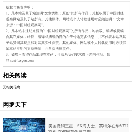
责
版权与免责声明：
任
1、凡本站及其子站注明"文章类型：原创"的所有作品，其版权属于中国财经
编
辑：
观察网站及其子站所有。其他媒体、网站或个人转载使用时必须注明："文章
杜
来源：中国财经观察网"。
蓓
2、凡本站未注明来源为"中国财经观察网"的所有作品，均转载、编译或摘编
蓓
自其它媒体，转载、编译或摘编的目的在于传递更多信息，并不代表本站及其
子站赞同其观点和对其真实性负责。其他媒体、网站或个人转载使用时必须保
留本站注明的文章来源，并自负法律责任。
3、如您不希望作品出现在本站，可联系我们要求撤下您的作品。邮
箱:sue@xsgou.com
相关阅读
无相关信息
网罗天下