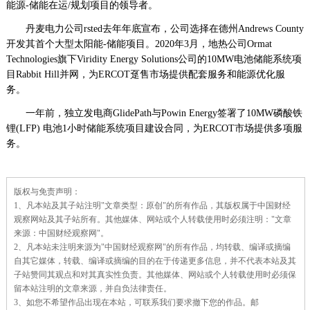
能源-储能在运/规划项目的领导者。
丹麦电力公司rsted去年年底宣布，公司选择在德州Andrews County
开发其首个大型太阳能-储能项目。2020年3月，地热公司Ormat
Technologies旗下Viridity Energy Solutions公司的10MW电池储能系统项
目Rabbit Hill并网，为ERCOT趸售市场提供配套服务和能源优化服
务。
一年前，独立发电商GlidePath与Powin Energy签署了10MW磷酸铁
锂(LFP) 电池1小时储能系统项目建设合同，为ERCOT市场提供多项服
务。
责
版权与免责声明：
任
1、凡本站及其子站注明"文章类型：原创"的所有作品，其版权属于中国财经
编
辑：
观察网站及其子站所有。其他媒体、网站或个人转载使用时必须注明："文章
newenergy
来源：中国财经观察网"。
2、凡本站未注明来源为"中国财经观察网"的所有作品，均转载、编译或摘编
自其它媒体，转载、编译或摘编的目的在于传递更多信息，并不代表本站及其
子站赞同其观点和对其真实性负责。其他媒体、网站或个人转载使用时必须保
留本站注明的文章来源，并自负法律责任。
3、如您不希望作品出现在本站，可联系我们要求撤下您的作品。邮