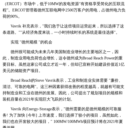
（ERCOT）市场中，低于10MW的发电资源“有资格享受简化的互联流
程”。ERCOT管理着德州互联电网中2500万客户的用电，占德州电力负
荷的90%。
Vavrik 补充表示，"我们急于让这些项目运营起来，所以选择了这
条道路。""从经济角度来说，一小时持续时长的系统是最佳选择"。
实现 "德州规模 "的机会
德州很可能成为未来几年美国制造业增长的主要地区之一，因
此，制造业用电负荷也会增长，这令德州成为Broad Reach Power的重
要目标。虽然这家公司成立才近一年，但却已宣称开始建设价值近1亿
美元的储能资产项目。
Broad Reach的Steve Vavrik表示，工业和制造业实体需要 "廉价、
清洁、可靠的电网"。这三种因素获得改善的程度越高，就越有可能支
持制造业和工业在德州的发展。因此，公司提出了规划项目的规模和
装机容量在2021年实现巨大飞跃的计划。
Vavrik 向Energy-Storage表示，"德州需要的是德州规模的可靠服
务! 为了加快 [今年] 上市速度，我们选择了较小的项目，虽然如此，
我们也在开发较大的项目，" 100MW/100MWh项目预计将在2021年夏
季并网。