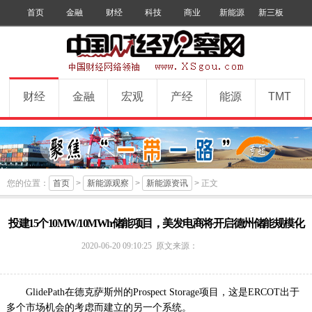
首页
金融
财经
科技
商业
新能源
新三板
手机版
数字报
订阅
财经
金融
宏观
产经
能源
TMT
您的位置：
首页
>
新能源观察
>
新能源资讯
> 正文
投建15个10MW/10MWh储能项目，美发电商将开启德州储能规模化
中
2020-06-20 09:10:25
原文来源：
国
财
经
GlidePath在德克萨斯州的Prospect Storage项目，这是ERCOT出于
观
多个市场机会的考虑而建立的另一个系统。