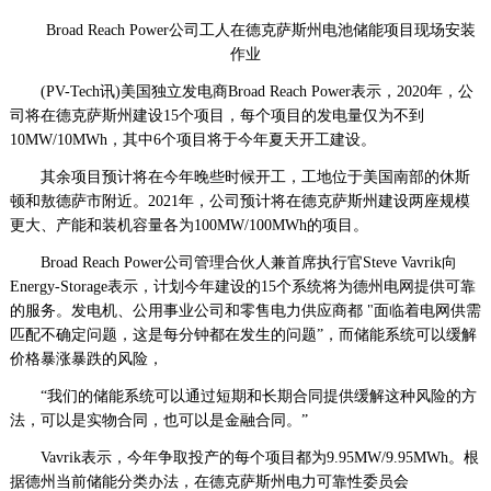
察
Broad Reach Power公司工人在德克萨斯州电池储能项目现场安装
网
作业
·www.xsgou.com
(PV-Tech讯)美国独立发电商Broad Reach Power表示，2020年，公
司将在德克萨斯州建设15个项目，每个项目的发电量仅为不到
10MW/10MWh，其中6个项目将于今年夏天开工建设。
其余项目预计将在今年晚些时候开工，工地位于美国南部的休斯
顿和敖德萨市附近。2021年，公司预计将在德克萨斯州建设两座规模
更大、产能和装机容量各为100MW/100MWh的项目。
Broad Reach Power公司管理合伙人兼首席执行官Steve Vavrik向
Energy-Storage表示，计划今年建设的15个系统将为德州电网提供可靠
的服务。发电机、公用事业公司和零售电力供应商都 "面临着电网供需
匹配不确定问题，这是每分钟都在发生的问题”，而储能系统可以缓解
价格暴涨暴跌的风险，
“我们的储能系统可以通过短期和长期合同提供缓解这种风险的方
法，可以是实物合同，也可以是金融合同。”
Vavrik表示，今年争取投产的每个项目都为9.95MW/9.95MWh。根
据德州当前储能分类办法，在德克萨斯州电力可靠性委员会