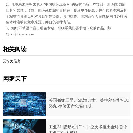
蓓
2、凡本站未注明来源为"中国财经观察网"的所有作品，均转载、编译或摘编
蓓
自其它媒体，转载、编译或摘编的目的在于传递更多信息，并不代表本站及其
子站赞同其观点和对其真实性负责。其他媒体、网站或个人转载使用时必须保
留本站注明的文章来源，并自负法律责任。
3、如您不希望作品出现在本站，可联系我们要求撤下您的作品。邮
箱:sue@xsgou.com
相关阅读
无相关信息
网罗天下