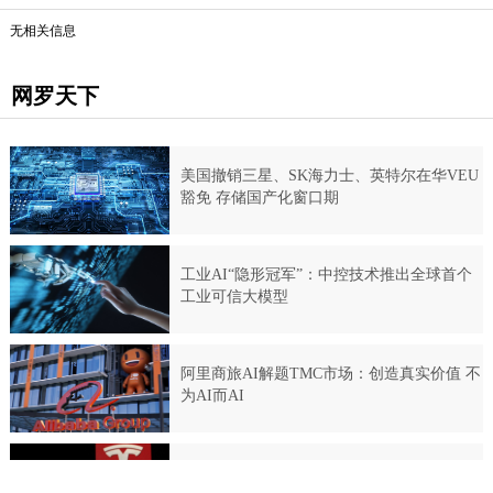
无相关信息
网罗天下